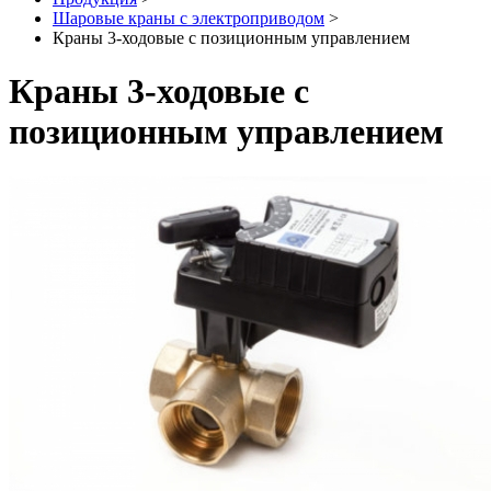
Шаровые краны с электроприводом
>
Краны 3-ходовые с позиционным управлением
Краны 3-ходовые с
позиционным управлением