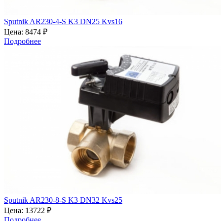
Sputnik AR230-4-S K3 DN25 Kvs16
Цена:
8474 ₽
Подробнее
Sputnik AR230-8-S K3 DN32 Kvs25
Цена:
13722 ₽
Подробнее