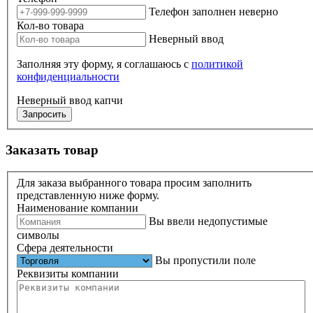
Телефон заполнен неверно
Кол-во товара
Неверный ввод
Заполняя эту форму, я соглашаюсь с
политикой
конфиденциальности
Неверный ввод капчи
Запросить
Заказать товар
Для заказа выбранного товара просим заполнить
представленную ниже форму.
Наименование компании
Вы ввели недопустимые
символы
Сфера деятельности
Вы пропустили поле
Реквизиты компании