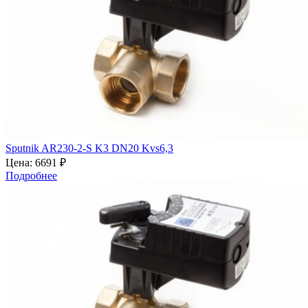
Sputnik AR230-2-S K3 DN20 Kvs6,3
Цена:
6691 ₽
Подробнее