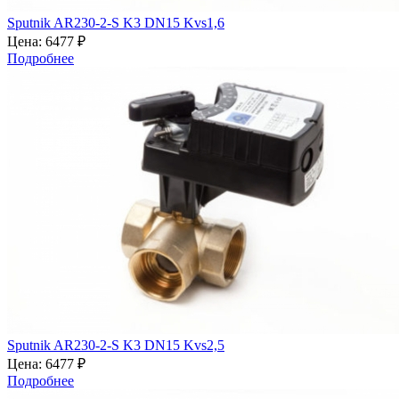
Sputnik AR230-2-S K3 DN15 Kvs1,6
Цена:
6477 ₽
Подробнее
Sputnik AR230-2-S K3 DN15 Kvs2,5
Цена:
6477 ₽
Подробнее