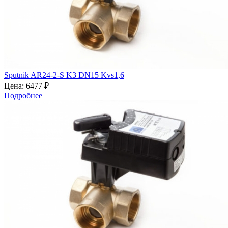
Sputnik AR24-2-S K3 DN15 Kvs1,6
Цена:
6477 ₽
Подробнее