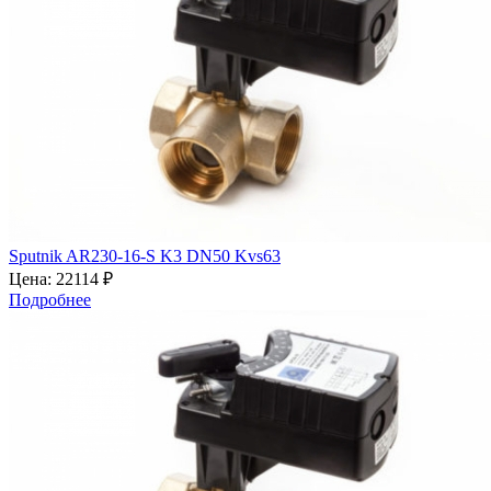
Sputnik AR230-16-S K3 DN50 Kvs63
Цена:
22114 ₽
Подробнее