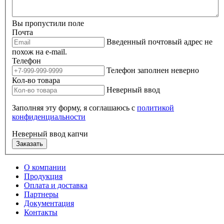
Вы пропустили поле
Почта
Введенный почтовый адрес не
похож на e-mail.
Телефон
Телефон заполнен неверно
Кол-во товара
Неверный ввод
Заполняя эту форму, я соглашаюсь с
политикой
конфиденциальности
Неверный ввод капчи
Заказать
О компании
Продукция
Оплата и доставка
Партнеры
Документация
Контакты