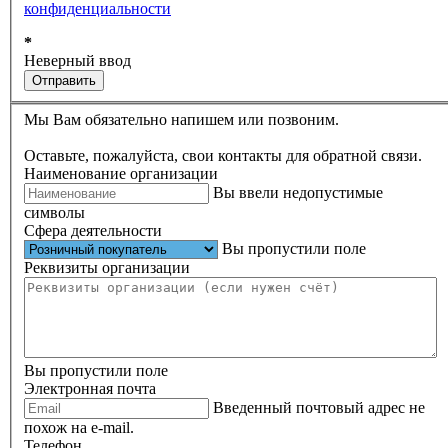
конфиденциальности
*
Неверный ввод
Отправить
Мы Вам обязательно напишем или позвоним.
Оставьте, пожалуйста, свои контакты для обратной связи.
Наименование организации
Вы ввели недопустимые
символы
Сфера деятельности
Вы пропустили поле
Реквизиты организации
Вы пропустили поле
Электронная почта
Введенный почтовый адрес не
похож на e-mail.
Телефон