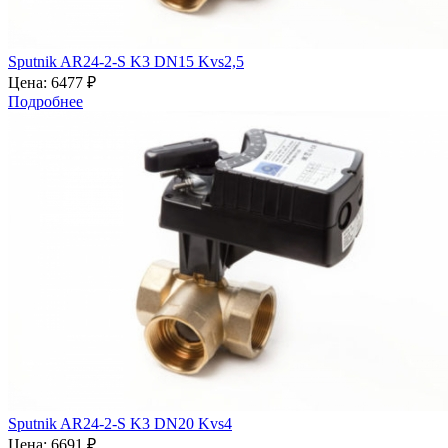
Sputnik AR24-2-S K3 DN15 Kvs2,5
Цена:
6477 ₽
Подробнее
Sputnik AR24-2-S K3 DN20 Kvs4
Цена:
6691 ₽