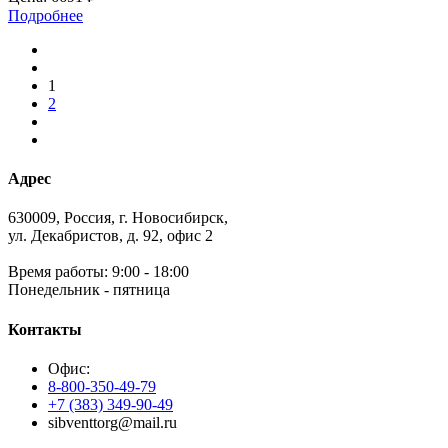
Подробнее
1
2
Адрес
630009, Россия, г. Новосибирск,
ул. Декабристов, д. 92, офис 2
Время работы: 9:00 - 18:00
Понедельник - пятница
Контакты
Офис:
8-800-350-49-79
+7 (383) 349-90-49
sibventtorg@mail.ru