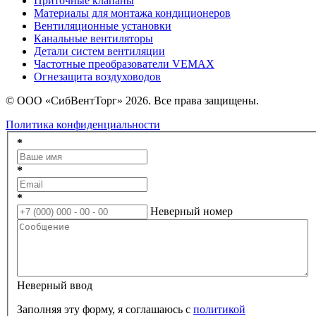
Приточные клапаны
Материалы для монтажа кондиционеров
Вентиляционные установки
Канальные вентиляторы
Детали систем вентиляции
Частотные преобразователи VEMAX
Огнезащита воздуховодов
© ООО «СибВентТорг» 2026. Все права защищены.
Политика конфиденциальности
*
*
*
Неверный номер
Неверный ввод
Заполняя эту форму, я соглашаюсь с
политикой