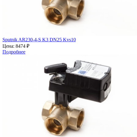
Sputnik AR230-4-S K3 DN25 Kvs10
Цена:
8474 ₽
Подробнее