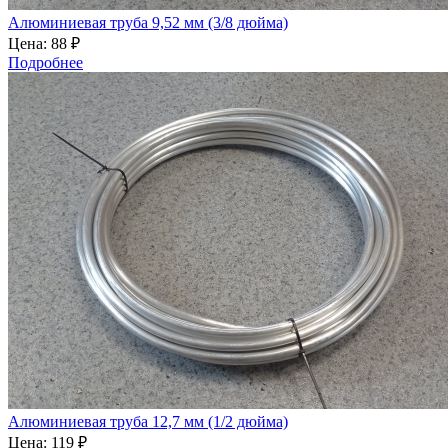
Алюминиевая труба 9,52 мм (3/8 дюйма)
Цена:
88 ₽
Подробнее
Алюминиевая труба 12,7 мм (1/2 дюйма)
Цена:
119 ₽