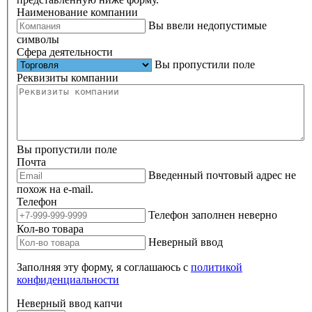
Наименование компании
Вы ввели недопустимые
символы
Сфера деятельности
Вы пропустили поле
Реквизиты компании
Вы пропустили поле
Почта
Введенный почтовый адрес не
похож на e-mail.
Телефон
Телефон заполнен неверно
Кол-во товара
Неверный ввод
Заполняя эту форму, я соглашаюсь с
политикой
конфиденциальности
Неверный ввод капчи