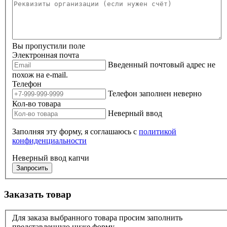
Вы пропустили поле
Электронная почта
Введенный почтовый адрес не
похож на e-mail.
Телефон
Телефон заполнен неверно
Кол-во товара
Неверный ввод
Заполняя эту форму, я соглашаюсь с
политикой
конфиденциальности
Неверный ввод капчи
Запросить
Заказать товар
Для заказа выбранного товара просим заполнить
представленную ниже форму.