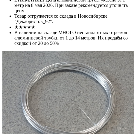
метр на 8 мая 2026. При заказе рекомендуется уточнять
цену.
Товар отгружается со склада в Новосибирске
"Декабристов_92".
★★★★★
В наличии на складе МНОГО нестандартных отрезков
алюминиевой трубки от 1 до 14 метров. Их продаём со
скидкой от 20 до 50%