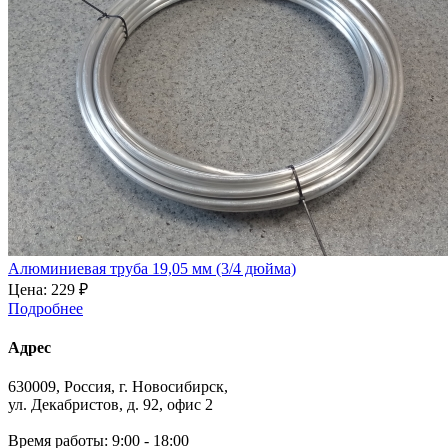
Алюминиевая труба 19,05 мм (3/4 дюйма)
Цена:
229 ₽
Подробнее
Адрес
630009, Россия, г. Новосибирск,
ул. Декабристов, д. 92, офис 2
Время работы: 9:00 - 18:00