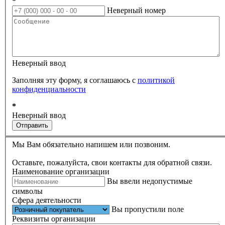
*
Неверный номер
Неверный ввод
Заполняя эту форму, я соглашаюсь с
политикой
конфиденциальности
*
Неверный ввод
Отправить
Мы Вам обязательно напишем или позвоним.
Оставьте, пожалуйста, свои контакты для обратной связи.
Наименование организации
Вы ввели недопустимые
символы
Сфера деятельности
Вы пропустили поле
Реквизиты организации