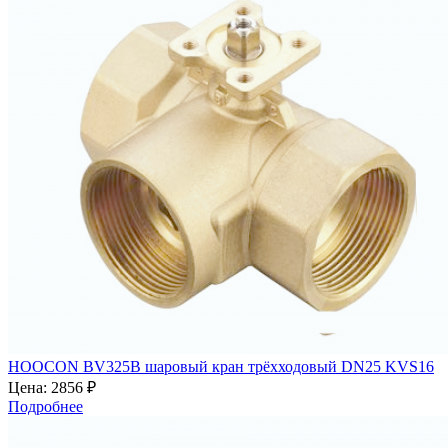
HOOCON BV325B шаровый кран трёхходовый DN25 KVS16
Цена:
2856 ₽
Подробнее