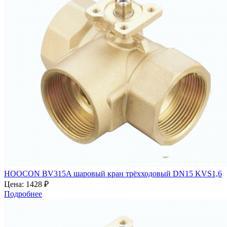
HOOCON BV315A шаровый кран трёхходовый DN15 KVS1,6
Цена:
1428 ₽
Подробнее