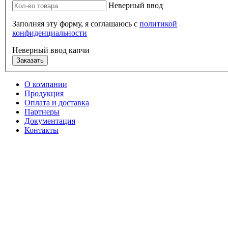
Неверный ввод
Заполняя эту форму, я соглашаюсь с
политикой
конфиденциальности
Неверный ввод капчи
Заказать
О компании
Продукция
Оплата и доставка
Партнеры
Документация
Контакты