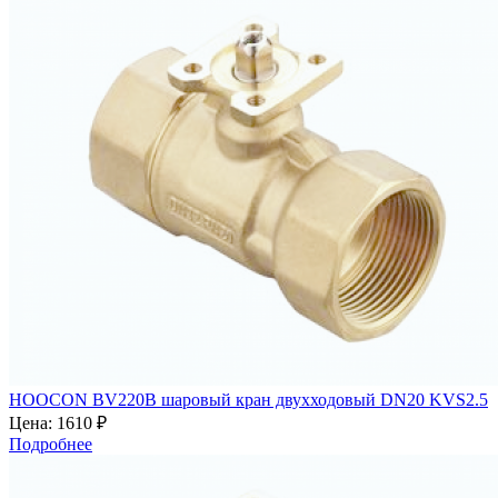
HOOCON BV220B шаровый кран двухходовый DN20 KVS2.5
Цена:
1610 ₽
Подробнее