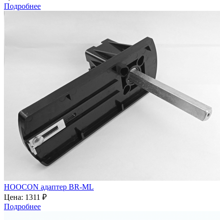
Подробнее
HOOCON адаптер BR-ML
Цена:
1311 ₽
Подробнее