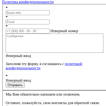
Политика конфиденциальности
*
*
*
Неверный номер
Неверный ввод
Заполняя эту форму, я соглашаюсь с
политикой
конфиденциальности
*
Неверный ввод
Отправить
Мы Вам обязательно напишем или позвоним.
Оставьте, пожалуйста, свои контакты для обратной связи.