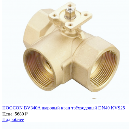
HOOCON BV340A шаровый кран трёхходовый DN40 KVS25
Цена:
5680 ₽
Подробнее