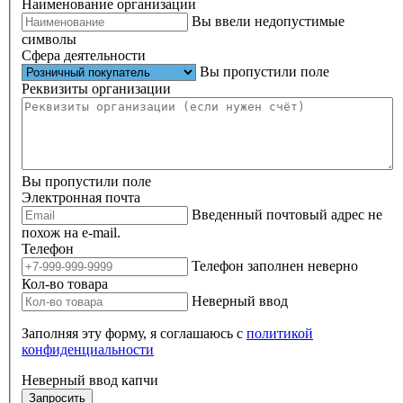
Наименование организации
Вы ввели недопустимые
символы
Сфера деятельности
Вы пропустили поле
Реквизиты организации
Вы пропустили поле
Электронная почта
Введенный почтовый адрес не
похож на e-mail.
Телефон
Телефон заполнен неверно
Кол-во товара
Неверный ввод
Заполняя эту форму, я соглашаюсь с
политикой
конфиденциальности
Неверный ввод капчи
Запросить