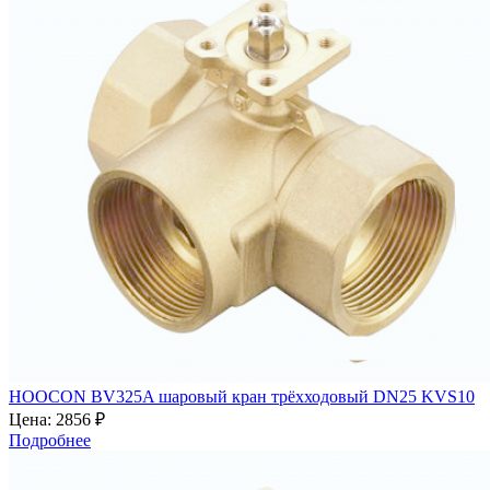
HOOCON BV325A шаровый кран трёхходовый DN25 KVS10
Цена:
2856 ₽
Подробнее