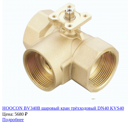
HOOCON BV340B шаровый кран трёхходовый DN40 KVS40
Цена:
5680 ₽
Подробнее