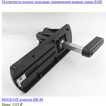
Посмотреть полное описание применения кранов серии 8100
HOOCON адаптер BR-M
Цена:
1311 ₽