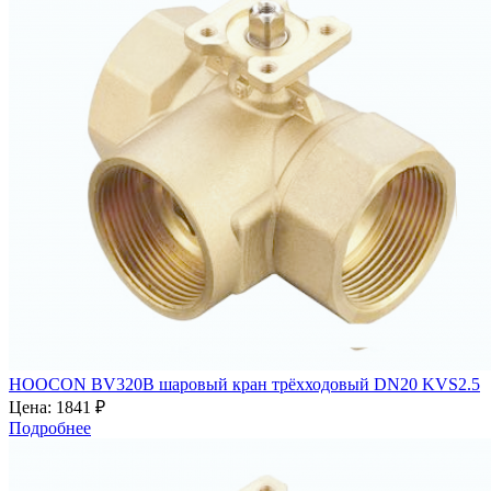
HOOCON BV320B шаровый кран трёхходовый DN20 KVS2.5
Цена:
1841 ₽
Подробнее