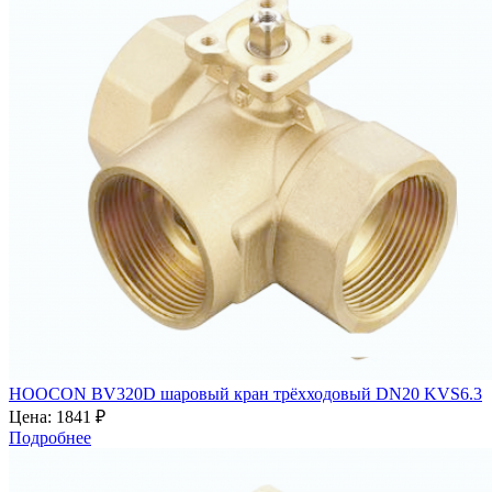
HOOCON BV320D шаровый кран трёхходовый DN20 KVS6.3
Цена:
1841 ₽
Подробнее