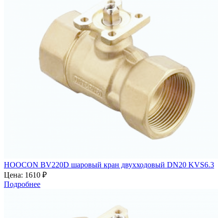
HOOCON BV220D шаровый кран двухходовый DN20 KVS6.3
Цена:
1610 ₽
Подробнее