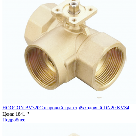
HOOCON BV320C шаровый кран трёхходовый DN20 KVS4
Цена:
1841 ₽
Подробнее