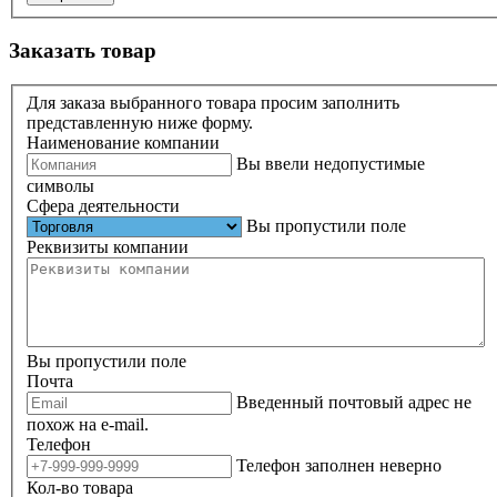
Заказать товар
Для заказа выбранного товара просим заполнить
представленную ниже форму.
Наименование компании
Вы ввели недопустимые
символы
Сфера деятельности
Вы пропустили поле
Реквизиты компании
Вы пропустили поле
Почта
Введенный почтовый адрес не
похож на e-mail.
Телефон
Телефон заполнен неверно
Кол-во товара