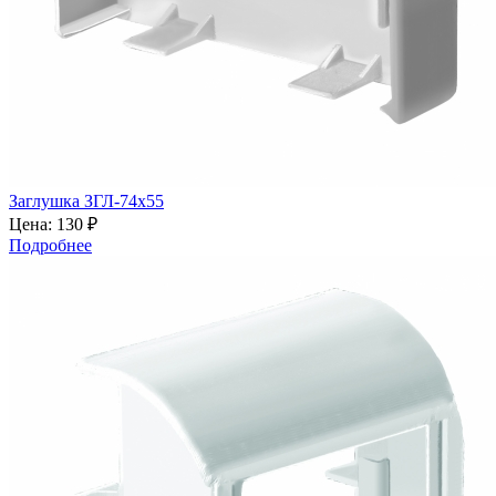
Заглушка ЗГЛ-74х55
Цена:
130 ₽
Подробнее