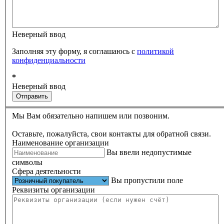
Неверный ввод
Заполняя эту форму, я соглашаюсь с
политикой
конфиденциальности
*
Неверный ввод
Отправить
Мы Вам обязательно напишем или позвоним.
Оставьте, пожалуйста, свои контакты для обратной связи.
Наименование организации
Вы ввели недопустимые
символы
Сфера деятельности
Вы пропустили поле
Реквизиты организации