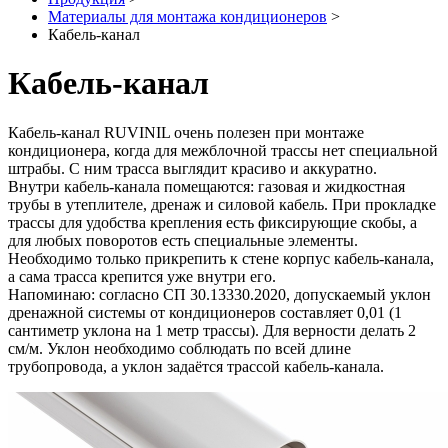
Материалы для монтажа кондиционеров
>
Кабель-канал
Кабель-канал
Кабель-канал RUVINIL очень полезен при монтаже
кондиционера, когда для межблочной трассы нет специальной
штрабы. С ним трасса выглядит красиво и аккуратно.
Внутри кабель-канала помещаются: газовая и жидкостная
трубы в утеплителе, дренаж и силовой кабель. При прокладке
трассы для удобства крепления есть фиксирующие скобы, а
для любых поворотов есть специальные элементы.
Необходимо только прикрепить к стене корпус кабель-канала,
а сама трасса крепится уже внутри его.
Напоминаю: согласно СП 30.13330.2020, допускаемый уклон
дренажной системы от кондиционеров составляет 0,01 (1
сантиметр уклона на 1 метр трассы). Для верности делать 2
см/м. Уклон необходимо соблюдать по всей длине
трубопровода, а уклон задаётся трассой кабель-канала.