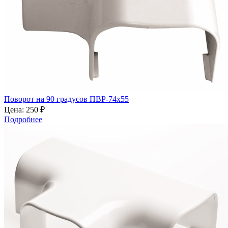
Поворот на 90 градусов ПВР-74х55
Цена:
250 ₽
Подробнее