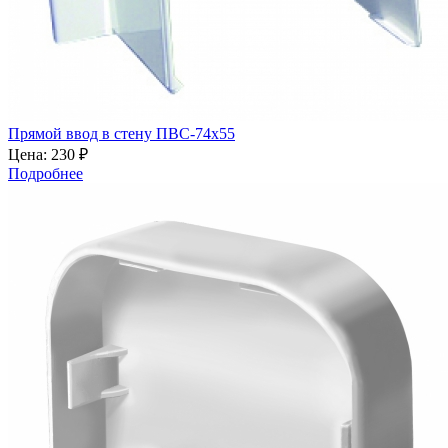
Прямой ввод в стену ПВС-74х55
Цена:
230 ₽
Подробнее