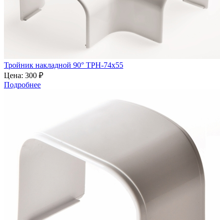
Тройник накладной 90° ТРН-74х55
Цена:
300 ₽
Подробнее