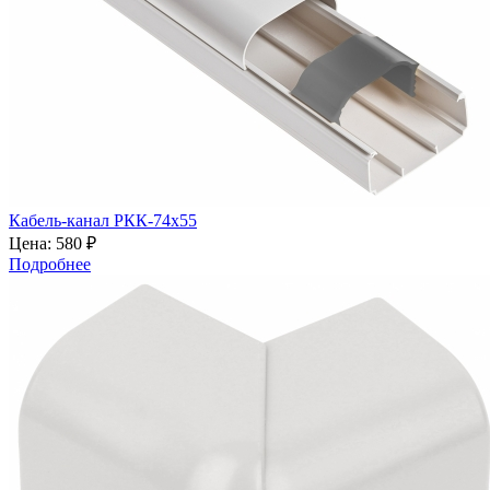
Кабель-канал РКК-74х55
Цена:
580 ₽
Подробнее