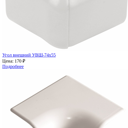
Угол внешний УВШ-74х55
Цена:
170 ₽
Подробнее