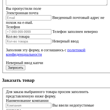
Вы пропустили поле
Электронная почта
Введенный почтовый адрес не
похож на e-mail.
Телефон
Телефон заполнен неверно
Кол-во товара
Неверный ввод
Заполняя эту форму, я соглашаюсь с
политикой
конфиденциальности
Неверный ввод капчи
Запросить
Заказать товар
Для заказа выбранного товара просим заполнить
представленную ниже форму.
Наименование компании
Вы ввели недопустимые