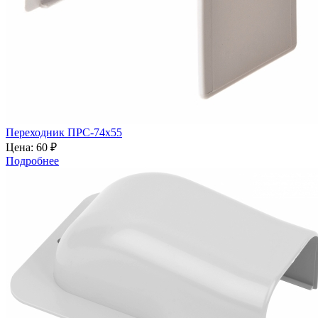
Переходник ПРС-74х55
Цена:
60 ₽
Подробнее