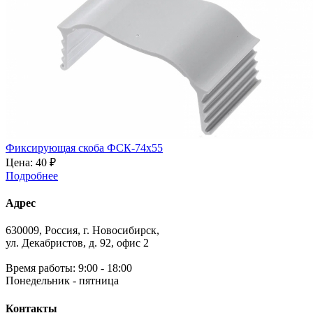
Фиксирующая скоба ФСК-74х55
Цена:
40 ₽
Подробнее
Адрес
630009, Россия, г. Новосибирск,
ул. Декабристов, д. 92, офис 2
Время работы: 9:00 - 18:00
Понедельник - пятница
Контакты