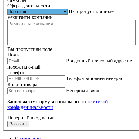
символы
Сфера деятельности
Вы пропустили поле
Реквизиты компании
Вы пропустили поле
Почта
Введенный почтовый адрес не
похож на e-mail.
Телефон
Телефон заполнен неверно
Кол-во товара
Неверный ввод
Заполняя эту форму, я соглашаюсь с
политикой
конфиденциальности
Неверный ввод капчи
Заказать
О компании