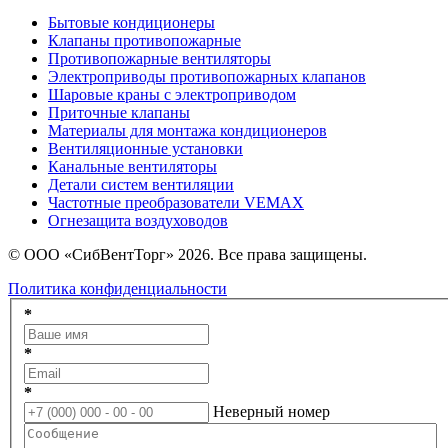
Бытовые кондиционеры
Клапаны противопожарные
Противопожарные вентиляторы
Электроприводы противопожарных клапанов
Шаровые краны с электроприводом
Приточные клапаны
Материалы для монтажа кондиционеров
Вентиляционные установки
Канальные вентиляторы
Детали систем вентиляции
Частотные преобразователи VEMAX
Огнезащита воздуховодов
© ООО «СибВентТорг» 2026. Все права защищены.
Политика конфиденциальности
*
*
*
Неверный номер