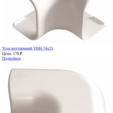
Угол внутренний УВН-74х55
Цена:
170 ₽
Подробнее