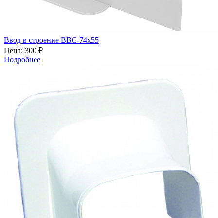
Ввод в строение ВВС-74х55
Цена:
300 ₽
Подробнее