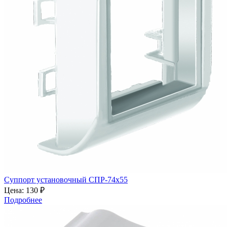
Суппорт установочный СПР-74х55
Цена:
130 ₽
Подробнее