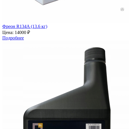
Фреон R134A (13.6 кг)
Цена:
14000 ₽
Подробнее