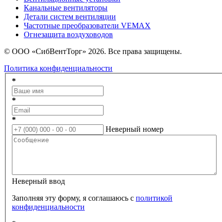
Канальные вентиляторы
Детали систем вентиляции
Частотные преобразователи VEMAX
Огнезащита воздуховодов
© ООО «СибВентТорг» 2026. Все права защищены.
Политика конфиденциальности
*
*
*
Неверный номер
Неверный ввод
Заполняя эту форму, я соглашаюсь с
политикой
конфиденциальности