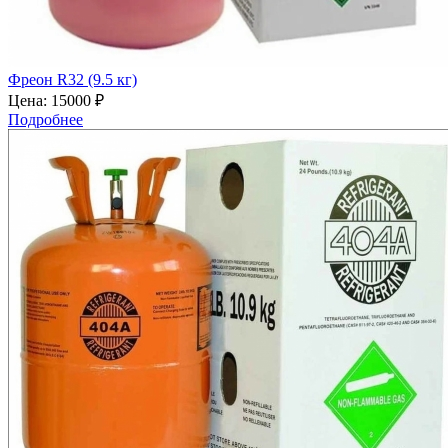
Фреон R32 (9.5 кг)
Цена:
15000 ₽
Подробнее