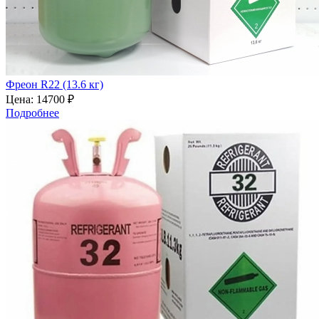
Фреон R22 (13.6 кг)
Цена:
14700 ₽
Подробнее