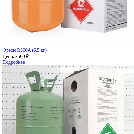
Фреон R600A (6.5 кг)
Цена:
3500 ₽
Подробнее