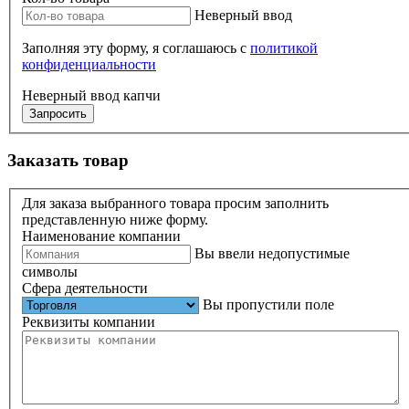
Неверный ввод
Заполняя эту форму, я соглашаюсь с
политикой
конфиденциальности
Неверный ввод капчи
Запросить
Заказать товар
Для заказа выбранного товара просим заполнить
представленную ниже форму.
Наименование компании
Вы ввели недопустимые
символы
Сфера деятельности
Вы пропустили поле
Реквизиты компании