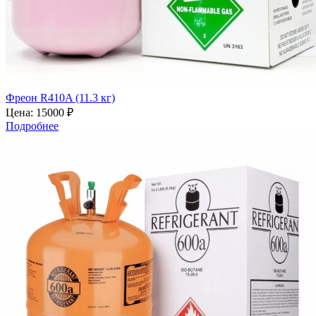
Фреон R410A (11.3 кг)
Цена:
15000 ₽
Подробнее