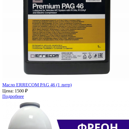
Масло ERRECOM PAG 46 (1 литр)
Цена:
1500 ₽
Подробнее