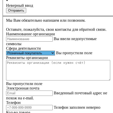
*
Неверный ввод
Отправить
Мы Вам обязательно напишем или позвоним.
Оставьте, пожалуйста, свои контакты для обратной связи.
Наименование организации
Вы ввели недопустимые
символы
Сфера деятельности
Вы пропустили поле
Реквизиты организации
Вы пропустили поле
Электронная почта
Введенный почтовый адрес не
похож на e-mail.
Телефон
Телефон заполнен неверно
Кол-во товара