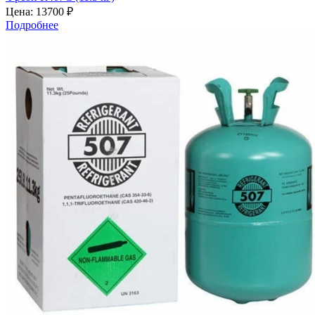
Цена:
13700 ₽
Подробнее