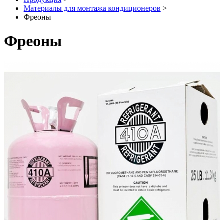
Материалы для монтажа кондиционеров
>
Фреоны
Фреоны