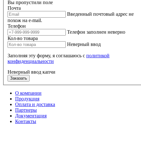
Вы пропустили поле
Почта
Введенный почтовый адрес не
похож на e-mail.
Телефон
Телефон заполнен неверно
Кол-во товара
Неверный ввод
Заполняя эту форму, я соглашаюсь с
политикой
конфиденциальности
Неверный ввод капчи
Заказать
О компании
Продукция
Оплата и доставка
Партнеры
Документация
Контакты