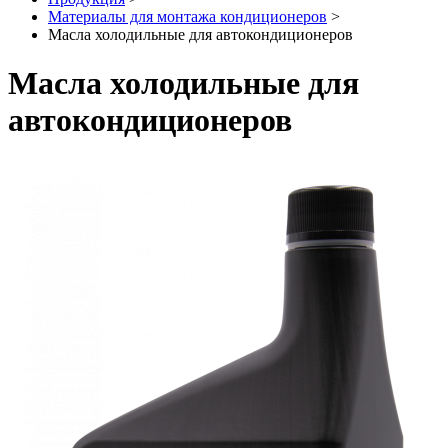
Материалы для монтажа кондиционеров
>
Масла холодильные для автокондиционеров
Масла холодильные для
автокондиционеров