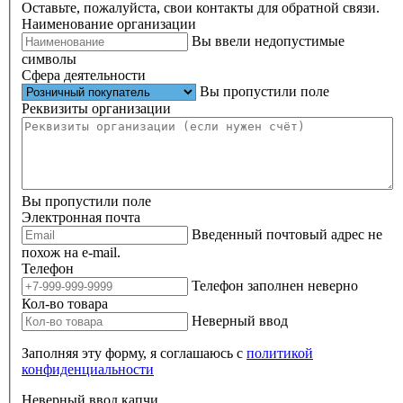
Оставьте, пожалуйста, свои контакты для обратной связи.
Наименование организации
Вы ввели недопустимые
символы
Сфера деятельности
Вы пропустили поле
Реквизиты организации
Вы пропустили поле
Электронная почта
Введенный почтовый адрес не
похож на e-mail.
Телефон
Телефон заполнен неверно
Кол-во товара
Неверный ввод
Заполняя эту форму, я соглашаюсь с
политикой
конфиденциальности
Неверный ввод капчи