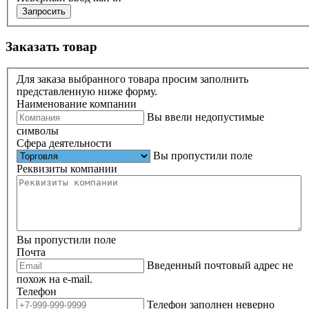
Запросить
Заказать товар
Для заказа выбранного товара просим заполнить
представленную ниже форму.
Наименование компании
Вы ввели недопустимые
символы
Сфера деятельности
Вы пропустили поле
Реквизиты компании
Вы пропустили поле
Почта
Введенный почтовый адрес не
похож на e-mail.
Телефон
Телефон заполнен неверно