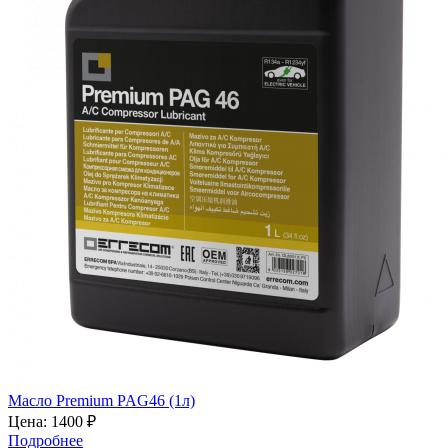
Масло Premium PAG46 (1л)
Цена:
1400 ₽
Подробнее