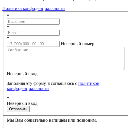
Политика конфиденциальности
*
*
*
Неверный номер
Неверный ввод
Заполняя эту форму, я соглашаюсь с
политикой
конфиденциальности
*
Неверный ввод
Отправить
Мы Вам обязательно напишем или позвоним.