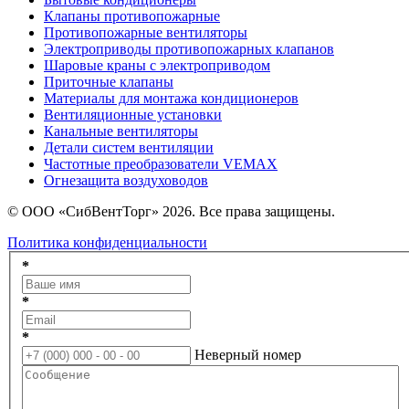
Клапаны противопожарные
Противопожарные вентиляторы
Электроприводы противопожарных клапанов
Шаровые краны с электроприводом
Приточные клапаны
Материалы для монтажа кондиционеров
Вентиляционные установки
Канальные вентиляторы
Детали систем вентиляции
Частотные преобразователи VEMAX
Огнезащита воздуховодов
© ООО «СибВентТорг» 2026. Все права защищены.
Политика конфиденциальности
*
*
*
Неверный номер