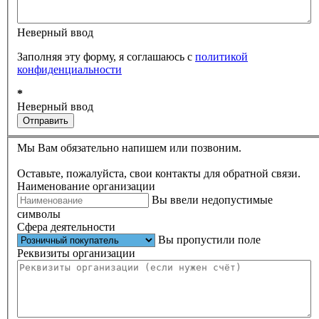
Неверный ввод
Заполняя эту форму, я соглашаюсь с
политикой
конфиденциальности
*
Неверный ввод
Отправить
Мы Вам обязательно напишем или позвоним.
Оставьте, пожалуйста, свои контакты для обратной связи.
Наименование организации
Вы ввели недопустимые
символы
Сфера деятельности
Вы пропустили поле
Реквизиты организации