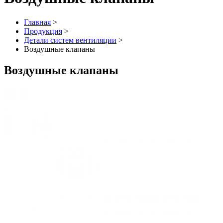
Главная
>
Продукция
>
Детали систем вентиляции
>
Воздушные клапаны
Воздушные клапаны