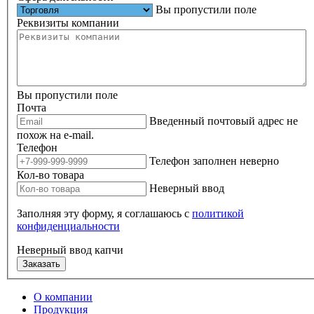
Вы пропустили поле
Реквизиты компании
Вы пропустили поле
Почта
Введенный почтовый адрес не
похож на e-mail.
Телефон
Телефон заполнен неверно
Кол-во товара
Неверный ввод
Заполняя эту форму, я соглашаюсь с
политикой
конфиденциальности
Неверный ввод капчи
Заказать
О компании
Продукция