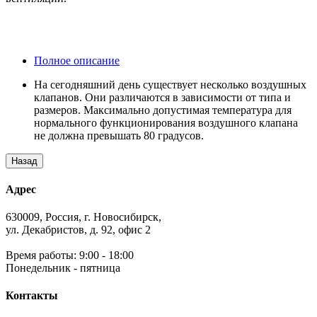
Полное описание
На сегодняшний день существует несколько воздушных
клапанов. Они различаются в зависимости от типа и
размеров. Максимально допустимая температура для
нормального функционирования воздушного клапана
не должна превышать 80 градусов.
Адрес
630009, Россия, г. Новосибирск,
ул. Декабристов, д. 92, офис 2
Время работы: 9:00 - 18:00
Понедельник - пятница
Контакты