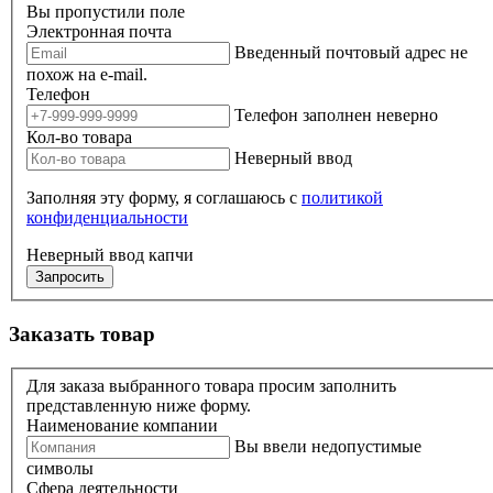
Вы пропустили поле
Электронная почта
Введенный почтовый адрес не
похож на e-mail.
Телефон
Телефон заполнен неверно
Кол-во товара
Неверный ввод
Заполняя эту форму, я соглашаюсь с
политикой
конфиденциальности
Неверный ввод капчи
Запросить
Заказать товар
Для заказа выбранного товара просим заполнить
представленную ниже форму.
Наименование компании
Вы ввели недопустимые
символы
Сфера деятельности