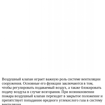
Воздушный клапан играет важную роль системе вентиляции
сооружения. Основные его функции заключаются в том,
чтобы регулировать подаваемый воздух, а также блокировать
подачу воздуха в случае возгорания. При возникновении
пожара воздушный клапан переходит в закрытое положение и
препятствует попаданию вредного углекислого газа в систему
вентиляции.