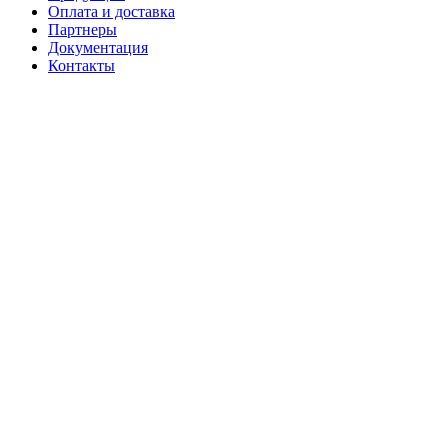
Оплата и доставка
Партнеры
Документация
Контакты