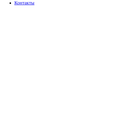
Контакты