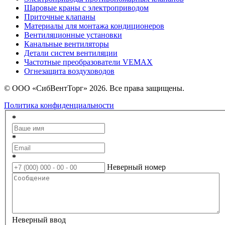
Шаровые краны с электроприводом
Приточные клапаны
Материалы для монтажа кондиционеров
Вентиляционные установки
Канальные вентиляторы
Детали систем вентиляции
Частотные преобразователи VEMAX
Огнезащита воздуховодов
© ООО «СибВентТорг» 2026. Все права защищены.
Политика конфиденциальности
*
*
*
Неверный номер
Неверный ввод