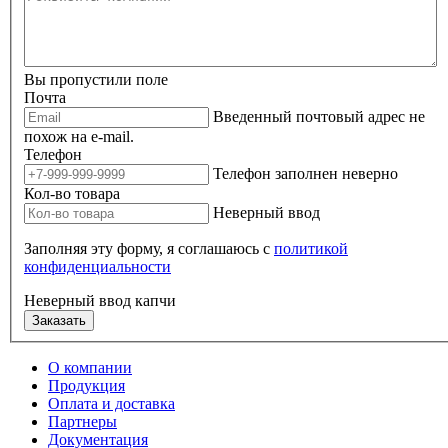
Вы пропустили поле
Почта
Введенный почтовый адрес не
похож на e-mail.
Телефон
Телефон заполнен неверно
Кол-во товара
Неверный ввод
Заполняя эту форму, я соглашаюсь с
политикой
конфиденциальности
Неверный ввод капчи
Заказать
О компании
Продукция
Оплата и доставка
Партнеры
Документация