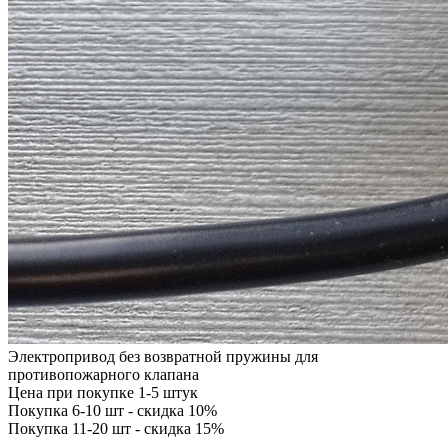
Электропривод без возвратной пружины для
противопожарного клапана
Цена при покупке 1-5 штук
Покупка 6-10 шт - скидка 10%
Покупка 11-20 шт - скидка 15%