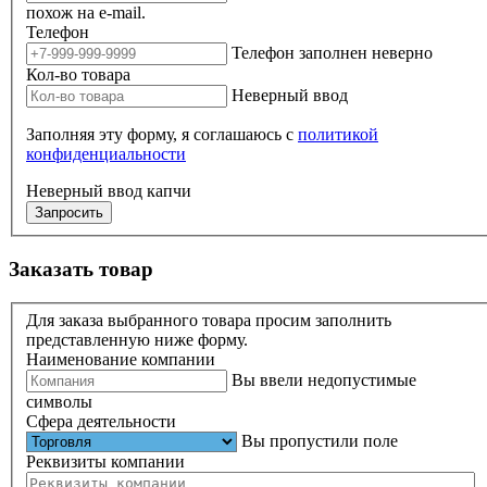
похож на e-mail.
Телефон
Телефон заполнен неверно
Кол-во товара
Неверный ввод
Заполняя эту форму, я соглашаюсь с
политикой
конфиденциальности
Неверный ввод капчи
Запросить
Заказать товар
Для заказа выбранного товара просим заполнить
представленную ниже форму.
Наименование компании
Вы ввели недопустимые
символы
Сфера деятельности
Вы пропустили поле
Реквизиты компании