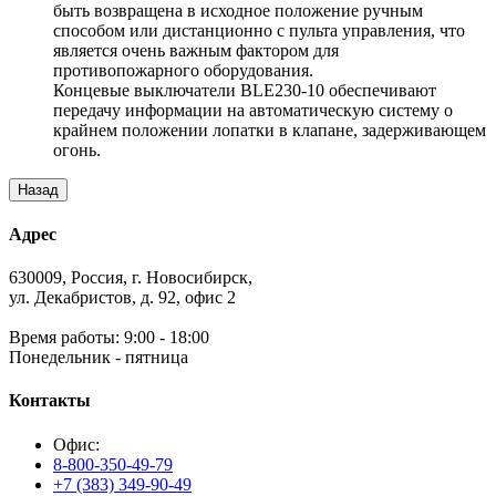
быть возвращена в исходное положение ручным
способом или дистанционно с пульта управления, что
является очень важным фактором для
противопожарного оборудования.
Концевые выключатели BLE230-10 обеспечивают
передачу информации на автоматическую систему о
крайнем положении лопатки в клапане, задерживающем
огонь.
Адрес
630009, Россия, г. Новосибирск,
ул. Декабристов, д. 92, офис 2
Время работы: 9:00 - 18:00
Понедельник - пятница
Контакты
Офис:
8-800-350-49-79
+7 (383) 349-90-49