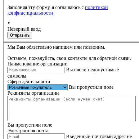
Заполняя эту форму, я соглашаюсь с
политикой
конфиденциальности
*
Неверный ввод
Отправить
Мы Вам обязательно напишем или позвоним.
Оставьте, пожалуйста, свои контакты для обратной связи.
Наименование организации
Вы ввели недопустимые
символы
Сфера деятельности
Вы пропустили поле
Реквизиты организации
Вы пропустили поле
Электронная почта
Введенный почтовый адрес не