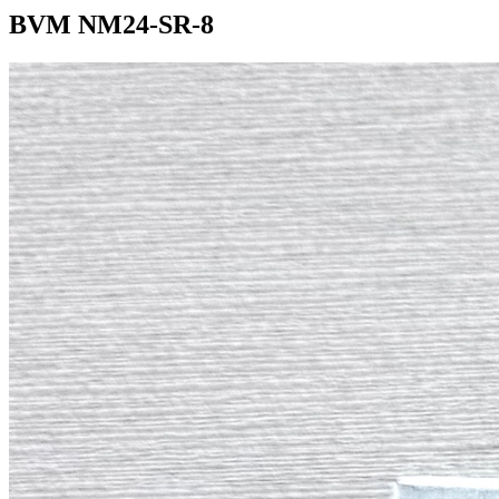
BVM NM24-SR-8