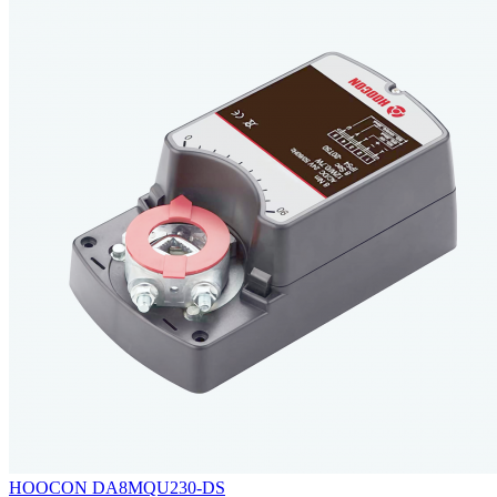
HOOCON DA8MQU230-DS