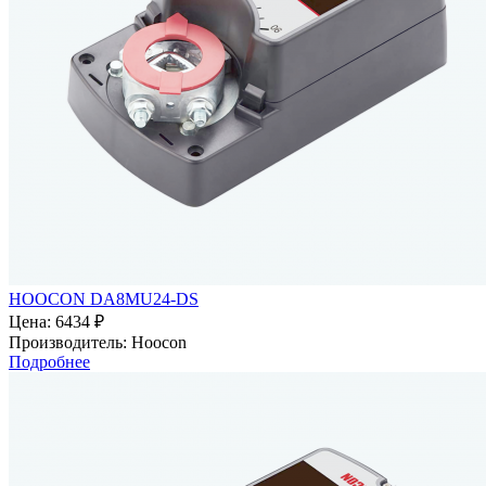
HOOCON DA8MU24-DS
Цена:
6434 ₽
Производитель:
Hoocon
Подробнее