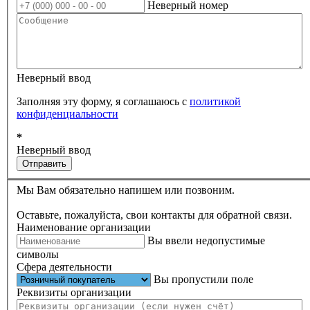
Неверный номер
Неверный ввод
Заполняя эту форму, я соглашаюсь с
политикой
конфиденциальности
*
Неверный ввод
Отправить
Мы Вам обязательно напишем или позвоним.
Оставьте, пожалуйста, свои контакты для обратной связи.
Наименование организации
Вы ввели недопустимые
символы
Сфера деятельности
Вы пропустили поле
Реквизиты организации