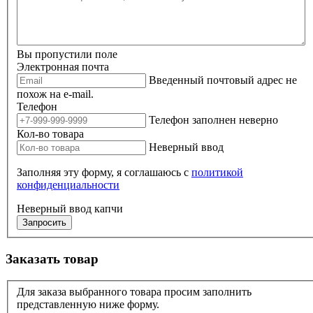
Вы пропустили поле
Электронная почта
Введенный почтовый адрес не
похож на e-mail.
Телефон
Телефон заполнен неверно
Кол-во товара
Неверный ввод
Заполняя эту форму, я соглашаюсь с
политикой
конфиденциальности
Неверный ввод капчи
Запросить
Заказать товар
Для заказа выбранного товара просим заполнить
представленную ниже форму.