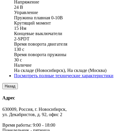
Напряжение
24 В
Управление
Пружина плавная 0-10В
Крутящий момент
15 Нм
Концевые выключатели
2-SPDT
Время поворота двигателя
130 с
Время поворота пружины
30 с
Наличие
На складе (Новосибирск), На складе (Москва)
Посмотреть полные технические характеристики
Адрес
630009, Россия, г. Новосибирск,
ул. Декабристов, д. 92, офис 2
Время работы: 9:00 - 18:00
Понедельник - пятница