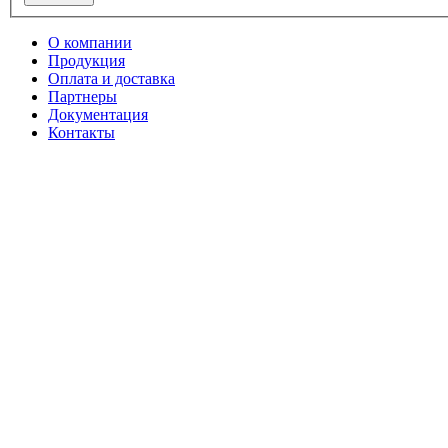
О компании
Продукция
Оплата и доставка
Партнеры
Документация
Контакты