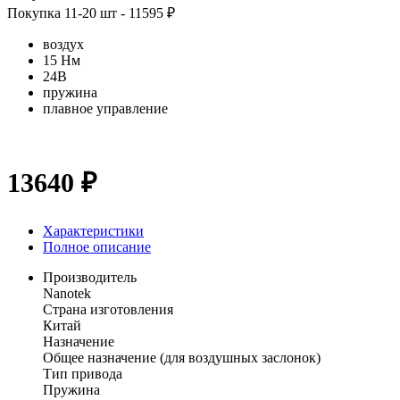
Покупка 11-20 шт - 11595 ₽
воздух
15 Нм
24В
пружина
плавное управление
13640 ₽
Характеристики
Полное описание
Производитель
Nanotek
Страна изготовления
Китай
Назначение
Общее назначение (для воздушных заслонок)
Тип привода
Пружина