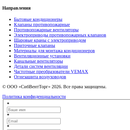
Направления
Бытовые кондиционеры
Клапаны противопожарные
Противопожарные вентиляторы
Электроприводы противопожарных клапанов
Шаровые краны с электроприводом
Приточные клапаны
Материалы для монтажа кондиционеров
Вентиляционные установки
Канальные вентиляторы
Детали систем вентиляции
Частотные преобразователи VEMAX
Огнезащита воздуховодов
© ООО «СибВентТорг» 2026. Все права защищены.
Политика конфиденциальности
*
*
*