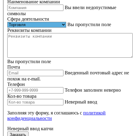
Наименование компании
Вы ввели недопустимые
символы
Сфера деятельности
Вы пропустили поле
Реквизиты компании
Вы пропустили поле
Почта
Введенный почтовый адрес не
похож на e-mail.
Телефон
Телефон заполнен неверно
Кол-во товара
Неверный ввод
Заполняя эту форму, я соглашаюсь с
политикой
конфиденциальности
Неверный ввод капчи
Заказать