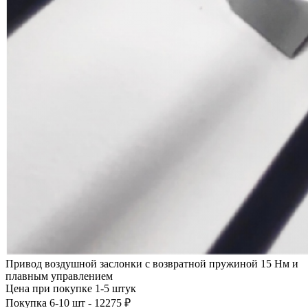
Привод воздушной заслонки с возвратной пружиной 15 Нм и
плавным управлением
Цена при покупке 1-5 штук
Покупка 6-10 шт - 12275 ₽