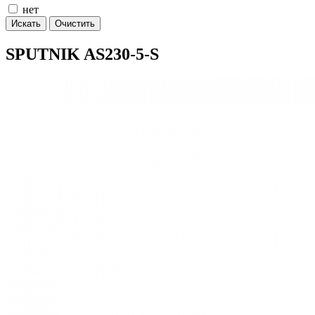
нет
Искать
Очистить
SPUTNIK AS230-5-S