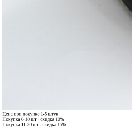
Цена при покупке 1-5 штук
Покупка 6-10 шт - скидка 10%
Покупка 11-20 шт - скидка 15%