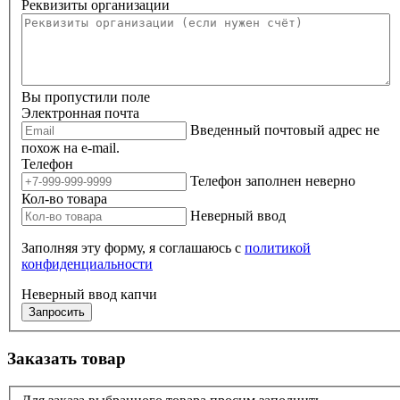
Реквизиты организации
Вы пропустили поле
Электронная почта
Введенный почтовый адрес не
похож на e-mail.
Телефон
Телефон заполнен неверно
Кол-во товара
Неверный ввод
Заполняя эту форму, я соглашаюсь с
политикой
конфиденциальности
Неверный ввод капчи
Запросить
Заказать товар