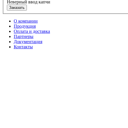
Неверный ввод капчи
Заказать
О компании
Продукция
Оплата и доставка
Партнеры
Документация
Контакты