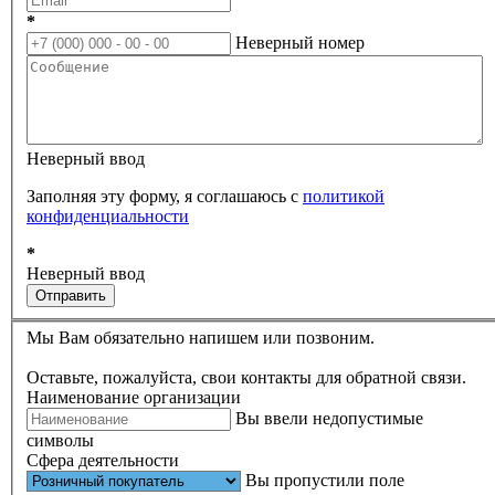
*
Неверный номер
Неверный ввод
Заполняя эту форму, я соглашаюсь с
политикой
конфиденциальности
*
Неверный ввод
Отправить
Мы Вам обязательно напишем или позвоним.
Оставьте, пожалуйста, свои контакты для обратной связи.
Наименование организации
Вы ввели недопустимые
символы
Сфера деятельности
Вы пропустили поле