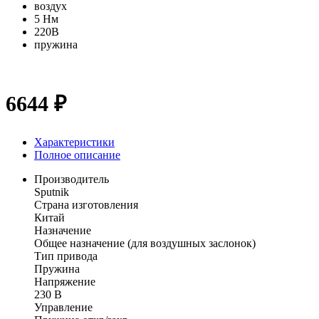
воздух
5 Нм
220В
пружина
6644 ₽
Характеристики
Полное описание
Производитель
Sputnik
Страна изготовления
Китай
Назначение
Общее назначение (для воздушных заслонок)
Тип привода
Пружина
Напряжение
230 В
Управление