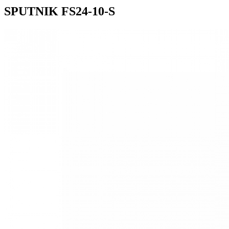
SPUTNIK FS24-10-S