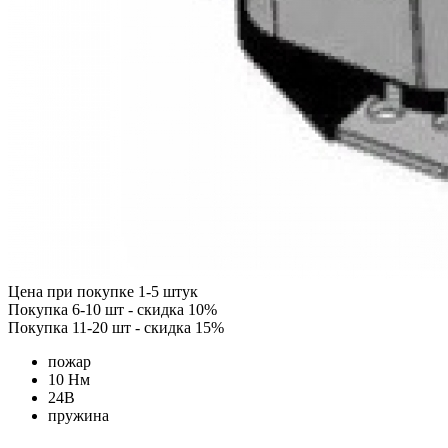
Цена при покупке 1-5 штук
Покупка 6-10 шт - скидка 10%
Покупка 11-20 шт - скидка 15%
пожар
10 Нм
24В
пружина