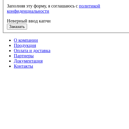
Заполняя эту форму, я соглашаюсь с
политикой
конфиденциальности
Неверный ввод капчи
Заказать
О компании
Продукция
Оплата и доставка
Партнеры
Документация
Контакты