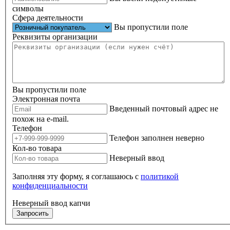
символы
Сфера деятельности
Вы пропустили поле
Реквизиты организации
Вы пропустили поле
Электронная почта
Введенный почтовый адрес не
похож на e-mail.
Телефон
Телефон заполнен неверно
Кол-во товара
Неверный ввод
Заполняя эту форму, я соглашаюсь с
политикой
конфиденциальности
Неверный ввод капчи
Запросить