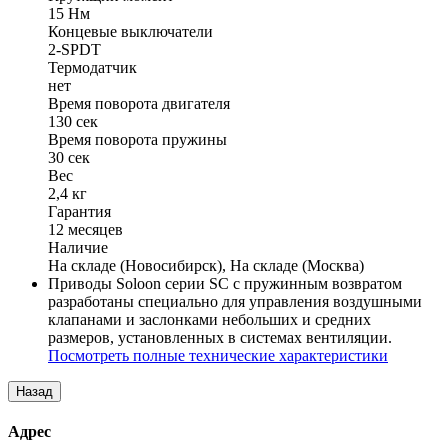
15 Нм
Концевые выключатели
2-SPDT
Термодатчик
нет
Время поворота двигателя
130 cек
Время поворота пружины
30 сек
Вес
2,4 кг
Гарантия
12 месяцев
Наличие
На складе (Новосибирск), На складе (Москва)
Приводы Soloon серии SC с пружинным возвратом
разработаны специально для управления воздушными
клапанами и заслонками небольших и средних
размеров, установленных в системах вентиляции.
Посмотреть полные технические характеристики
Адрес