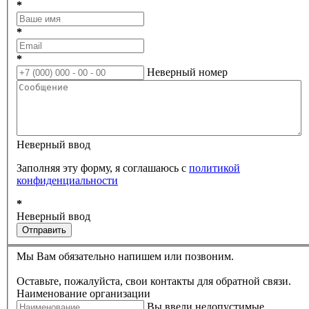
*
*
*
Неверный номер
Неверный ввод
Заполняя эту форму, я соглашаюсь с
политикой
конфиденциальности
*
Неверный ввод
Отправить
Мы Вам обязательно напишем или позвоним.
Оставьте, пожалуйста, свои контакты для обратной связи.
Наименование организации
Вы ввели недопустимые