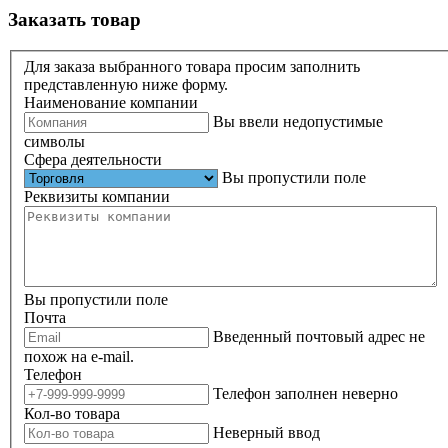
Заказать товар
Для заказа выбранного товара просим заполнить
представленную ниже форму.
Наименование компании
Вы ввели недопустимые
символы
Сфера деятельности
Вы пропустили поле
Реквизиты компании
Вы пропустили поле
Почта
Введенный почтовый адрес не
похож на e-mail.
Телефон
Телефон заполнен неверно
Кол-во товара
Неверный ввод