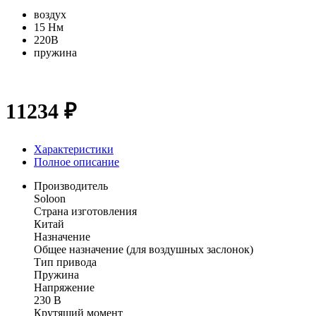
воздух
15 Нм
220В
пружина
11234 ₽
Характеристики
Полное описание
Производитель
Soloon
Страна изготовления
Китай
Назначение
Общее назначение (для воздушных заслонок)
Тип привода
Пружина
Напряжение
230 В
Крутящий момент