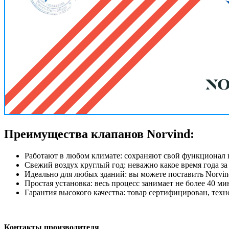
Преимущества клапанов Norvind:
Работают в любом климате: сохраняют свой функционал в
Свежий воздух круглый год: неважно какое время года за
Идеально для любых зданий: вы можете поставить Norvin
Простая установка: весь процесс занимает не более 40 ми
Гарантия высокого качества: товар сертифицирован, тех
Контакты производителя