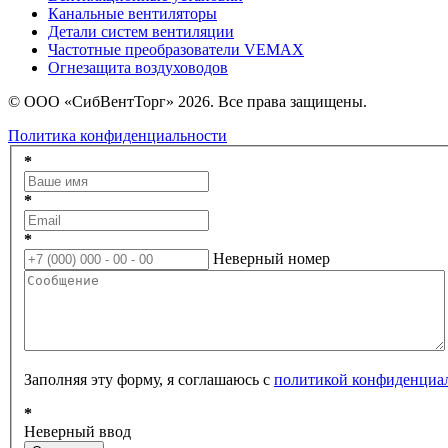
Канальные вентиляторы
Детали систем вентиляции
Частотные преобразователи VEMAX
Огнезащита воздуховодов
© ООО «СибВентТорг» 2026. Все права защищены.
Политика конфиденциальности
*
*
*
Неверный номер
Заполняя эту форму, я соглашаюсь с
политикой конфиденциа
*
Неверный ввод