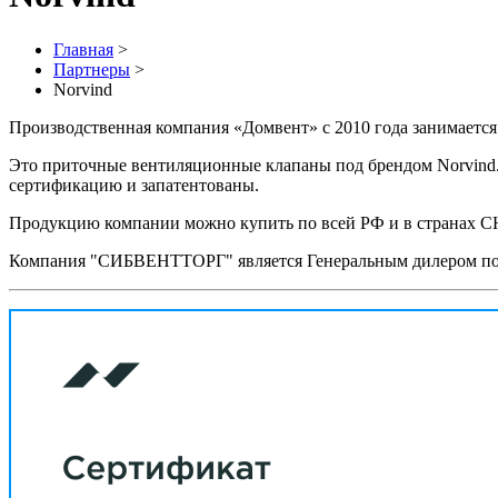
Главная
>
Партнеры
>
Norvind
Производственная компания «Домвент» с 2010 года занимается
Это приточные вентиляционные клапаны под брендом Norvind. 
сертификацию и запатентованы.
Продукцию компании можно купить по всей РФ и в странах С
Компания "СИБВЕНТТОРГ" является Генеральным дилером по п