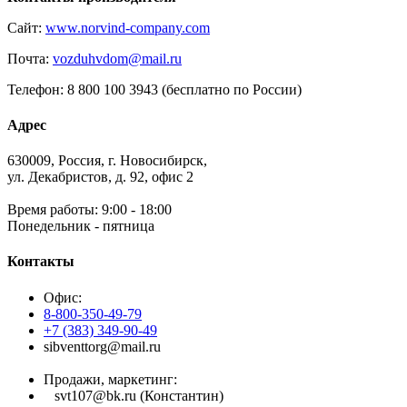
Сайт:
www.norvind-company.com
Почта:
vozduhvdom@mail.ru
Телефон: 8 800 100 3943 (бесплатно по России)
Адрес
630009, Россия, г. Новосибирск,
ул. Декабристов, д. 92, офис 2
Время работы: 9:00 - 18:00
Понедельник - пятница
Контакты
Офис:
8-800-350-49-79
+7 (383) 349-90-49
sibventtorg@mail.ru
Продажи, маркетинг:
svt107@bk.ru (Константин)