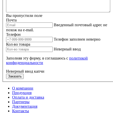
Вы пропустили поле
Почта
Введенный почтовый адрес не
похож на e-mail.
Телефон
Телефон заполнен неверно
Кол-во товара
Неверный ввод
Заполняя эту форму, я соглашаюсь с
политикой
конфиденциальности
Неверный ввод капчи
Заказать
О компании
Продукция
Оплата и доставка
Партнеры
Документация
Контакты