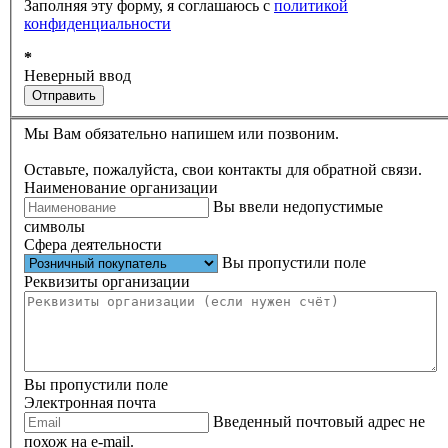
Заполняя эту форму, я соглашаюсь с
политикой
конфиденциальности
*
Неверный ввод
Отправить
Мы Вам обязательно напишем или позвоним.
Оставьте, пожалуйста, свои контакты для обратной связи.
Наименование организации
Вы ввели недопустимые
символы
Сфера деятельности
Вы пропустили поле
Реквизиты организации
Вы пропустили поле
Электронная почта
Введенный почтовый адрес не
похож на e-mail.