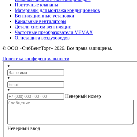
Приточные клапаны
Материалы для монтажа кондиционеров
Вентиляционные установки
Канальные вентиляторы
Детали систем вентиляции
Частотные преобразователи VEMAX
Огнезащита воздуховодов
© ООО «СибВентТорг» 2026. Все права защищены.
Политика конфиденциальности
*
*
*
Неверный номер
Неверный ввод