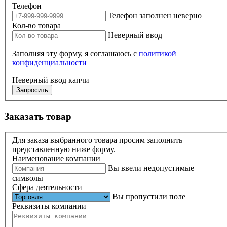
Телефон
Телефон заполнен неверно
Кол-во товара
Неверный ввод
Заполняя эту форму, я соглашаюсь с
политикой
конфиденциальности
Неверный ввод капчи
Запросить
Заказать товар
Для заказа выбранного товара просим заполнить
представленную ниже форму.
Наименование компании
Вы ввели недопустимые
символы
Сфера деятельности
Вы пропустили поле
Реквизиты компании