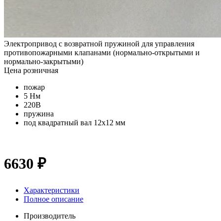
Электропривод с возвратной пружиной для управления
противопожарными клапанами (нормально-открытыми и
нормально-закрытыми)
Цена розничная
пожар
5 Нм
220В
пружина
под квадратный вал 12x12 мм
6630 ₽
Характеристики
Полное описание
Производитель