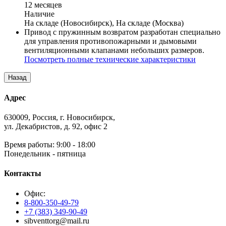
12 месяцев
Наличие
На складе (Новосибирск), На складе (Москва)
Привод с пружинным возвратом разработан специально
для управления противопожарными и дымовыми
вентиляционными клапанами небольших размеров.
Посмотреть полные технические характеристики
Адрес
630009, Россия, г. Новосибирск,
ул. Декабристов, д. 92, офис 2
Время работы: 9:00 - 18:00
Понедельник - пятница
Контакты
Офис:
8-800-350-49-79
+7 (383) 349-90-49
sibventtorg@mail.ru